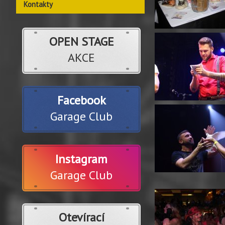
Kontakty
OPEN STAGE
AKCE
Facebook
Garage Club
Instagram
Garage Club
Otevírací