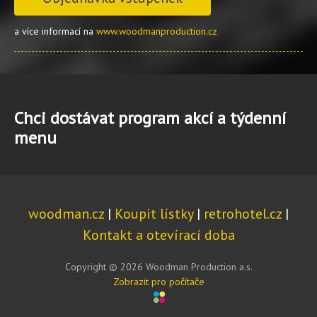
a více informací na
www.woodmanproduction.cz
Chci dostávat program akcí a týdenní
menu
woodman.cz
|
Koupit lístky
|
retrohotel.cz
|
Kontakt a otevírací doba
Copyright © 2026 Woodman Production a.s.
Zobrazit pro počítače