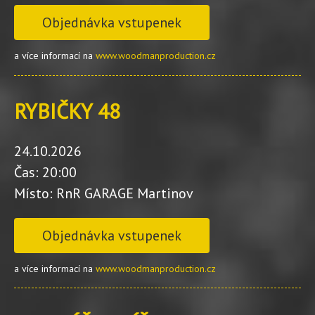
Objednávka vstupenek
a více informací na
www.woodmanproduction.cz
RYBIČKY 48
24.10.2026
Čas: 20:00
Místo: RnR GARAGE Martinov
Objednávka vstupenek
a více informací na
www.woodmanproduction.cz