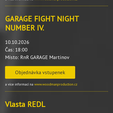
GARAGE FIGHT NIGHT
NUMBER IV.
10.10.2026
Čas: 18:00
Místo: RnR GARAGE Martinov
Objednávka vstupenek
a více informací na
www.woodmanproduction.cz
Vlasta REDL