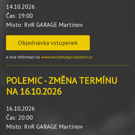
14.10.2026
Čas: 19:00
Místo: RnR GARAGE Martinov
Objednávka vstupenek
a více informací na
www.woodmanproduction.cz
POLEMIC - ZMĚNA TERMÍNU
NA 16.10.2026
16.10.2026
Čas: 20:00
Místo: RnR GARAGE Martinov