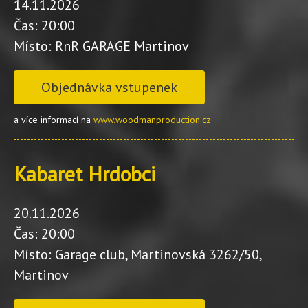
14.11.2026
Čas: 20:00
Místo: RnR GARAGE Martinov
Objednávka vstupenek
a více informací na
www.woodmanproduction.cz
Kabaret Hrdobci
20.11.2026
Čas: 20:00
Místo: Garage club, Martinovská 3262/50,
Martinov